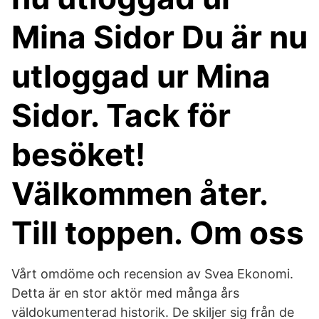
Mina Sidor Du är nu
utloggad ur Mina
Sidor. Tack för
besöket!
Välkommen åter.
Till toppen. Om oss
Vårt omdöme och recension av Svea Ekonomi.
Detta är en stor aktör med många års
väldokumenterad historik. De skiljer sig från de