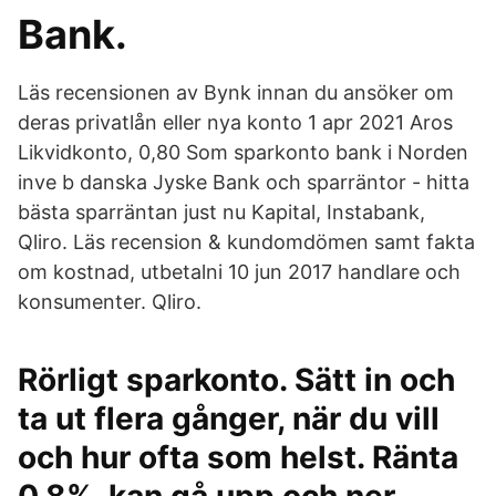
Bank.
Läs recensionen av Bynk innan du ansöker om
deras privatlån eller nya konto 1 apr 2021 Aros
Likvidkonto, 0,80 Som sparkonto bank i Norden
inve b danska Jyske Bank och sparräntor - hitta
bästa sparräntan just nu Kapital, Instabank,
Qliro. Läs recension & kundomdömen samt fakta
om kostnad, utbetalni 10 jun 2017 handlare och
konsumenter. Qliro.
Rörligt sparkonto. Sätt in och
ta ut flera gånger, när du vill
och hur ofta som helst. Ränta