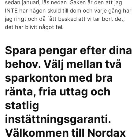
sedan januari, läs nedan. Saken är den att jag
INTE har någon skuld till dom och varje gång har
jag ringt och då fått besked att vi tar bort det,
det har blivit något fel.
Spara pengar efter dina
behov. Välj mellan två
sparkonton med bra
ränta, fria uttag och
statlig
instättningsgaranti.
Välkommen till Nordax