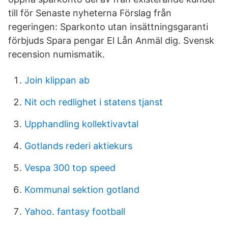
till för Senaste nyheterna Förslag från
regeringen: Sparkonto utan insättningsgaranti
förbjuds Spara pengar El Lån Anmäl dig. Svensk
recension numismatik.
Join klippan ab
Nit och redlighet i statens tjanst
Upphandling kollektivavtal
Gotlands rederi aktiekurs
Vespa 300 top speed
Kommunal sektion gotland
Yahoo. fantasy football