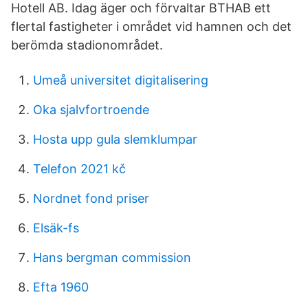
Hotell AB. Idag äger och förvaltar BTHAB ett
flertal fastigheter i området vid hamnen och det
berömda stadionområdet.
Umeå universitet digitalisering
Oka sjalvfortroende
Hosta upp gula slemklumpar
Telefon 2021 kč
Nordnet fond priser
Elsäk-fs
Hans bergman commission
Efta 1960