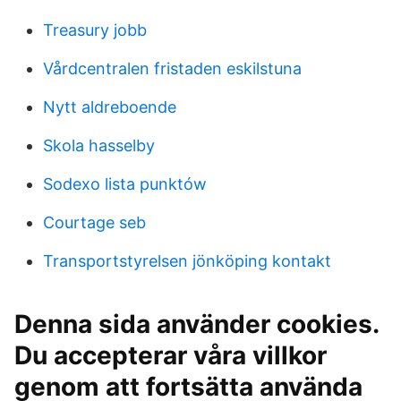
Treasury jobb
Vårdcentralen fristaden eskilstuna
Nytt aldreboende
Skola hasselby
Sodexo lista punktów
Courtage seb
Transportstyrelsen jönköping kontakt
Denna sida använder cookies.
Du accepterar våra villkor
genom att fortsätta använda