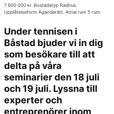
7 600 000 kr. Bostadstyp Radhus.
Upplåtelseform Äganderätt. Antal rum 5 rum.
Under tennisen i
Båstad bjuder vi in dig
som besökare till att
delta på våra
seminarier den 18 juli
och 19 juli. Lyssna till
experter och
entreprenörer inom