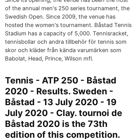
of the annual men's 250 series tournament, the
Swedish Open. Since 2009, the venue has
hosted the women's tournament. Båstad Tennis
Stadium has a capacity of 5,000. Tennisracket,
tennisbollar och andra tillbehör för tennis som
skor och kläder från kända varumärken som
Babolat, Head, Prince, Wilson mfl.
Tennis - ATP 250 - Båstad
2020 - Results. Sweden -
Båstad - 13 July 2020 - 19
July 2020 - Clay. tournoi de
Båstad 2020 is the 73th
edition of this competition.