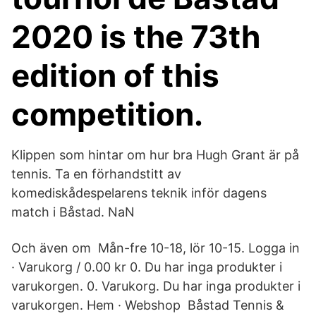
2020 is the 73th
edition of this
competition.
Klippen som hintar om hur bra Hugh Grant är på
tennis. Ta en förhandstitt av
komediskådespelarens teknik inför dagens
match i Båstad. NaN
Och även om Mån-fre 10-18, lör 10-15. Logga in
· Varukorg / 0.00 kr 0. Du har inga produkter i
varukorgen. 0. Varukorg. Du har inga produkter i
varukorgen. Hem · Webshop Båstad Tennis &