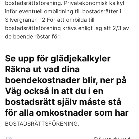
bostadsrättsförening. Privatekonomisk kalkyl
inför eventuell ombildning till bostadsrätter i
Silvergranen 12 För att ombilda till
bostadsrättsförening krävs enligt lag att 2/3 av
de boende röstar för.
Se upp för glädjekalkyler
Räkna ut vad dina
boendekostnader blir, ner på
Väg också in att du i en
bostadsrätt själv måste stå
för alla omkostnader som har
BOSTADSRÄTTSFÖRENING.