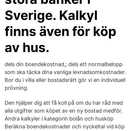
Sverige. Kalkyl
finns även för köp
av hus.
dels din boendekostnad,; dels ett normalbelopp
som ska täcka dina vanliga levnadsomkostnader.
Bor du i villa eller bostadsrätt gör vi en individuell
prövning.
Den hjälper dig att få koll på om du har råd med
alla utgifter som köpet av en ny bostad medför.
Andra kalkyler i kategorin bolån och husköp
Beräkna boendekostnader och nyckeltal vid köp