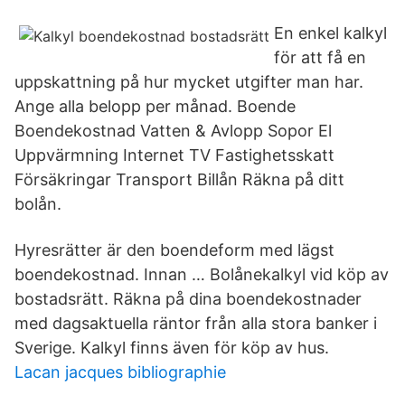
En enkel kalkyl
för att få en
uppskattning på hur mycket utgifter man har.
Ange alla belopp per månad. Boende
Boendekostnad Vatten & Avlopp Sopor El
Uppvärmning Internet TV Fastighetsskatt
Försäkringar Transport Billån Räkna på ditt
bolån.
Hyresrätter är den boendeform med lägst
boendekostnad. Innan … Bolånekalkyl vid köp av
bostadsrätt. Räkna på dina boendekostnader
med dagsaktuella räntor från alla stora banker i
Sverige. Kalkyl finns även för köp av hus.
Lacan jacques bibliographie