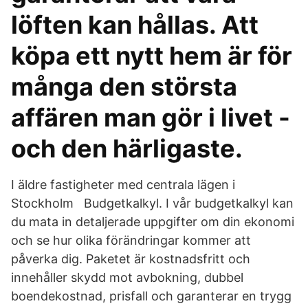
löften kan hållas. Att
köpa ett nytt hem är för
många den största
affären man gör i livet -
och den härligaste.
I äldre fastigheter med centrala lägen i
Stockholm Budgetkalkyl. I vår budgetkalkyl kan
du mata in detaljerade uppgifter om din ekonomi
och se hur olika förändringar kommer att
påverka dig. Paketet är kostnadsfritt och
innehåller skydd mot avbokning, dubbel
boendekostnad, prisfall och garanterar en trygg