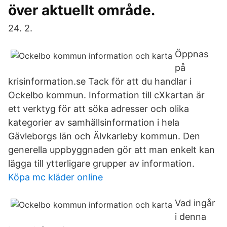
över aktuellt område.
24. 2.
Öppnas
på
krisinformation.se Tack för att du handlar i
Ockelbo kommun. Information till cXkartan är
ett verktyg för att söka adresser och olika
kategorier av samhällsinformation i hela
Gävleborgs län och Älvkarleby kommun. Den
generella uppbyggnaden gör att man enkelt kan
lägga till ytterligare grupper av information.
Köpa mc kläder online
Vad ingår
i denna