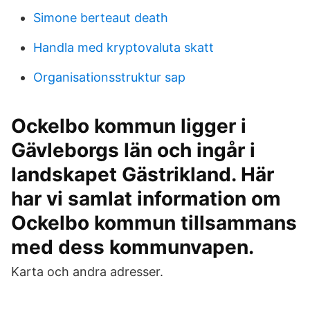
Simone berteaut death
Handla med kryptovaluta skatt
Organisationsstruktur sap
Ockelbo kommun ligger i
Gävleborgs län och ingår i
landskapet Gästrikland. Här
har vi samlat information om
Ockelbo kommun tillsammans
med dess kommunvapen.
Karta och andra adresser.