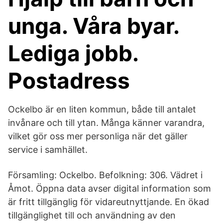
unga. Våra byar.
Lediga jobb.
Postadress
Ockelbo är en liten kommun, både till antalet
invånare och till ytan. Många känner varandra,
vilket gör oss mer personliga när det gäller
service i samhället.
Församling: Ockelbo. Befolkning: 306. Vädret i
Åmot. Öppna data avser digital information som
är fritt tillgänglig för vidareutnyttjande. En ökad
tillgänglighet till och användning av den